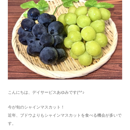
こんにちは、デイサービスあゆみです(^^♪
今が旬のシャインマスカット！
近年、ブドウよりもシャインマスカットを食べる機会が多いで
す。