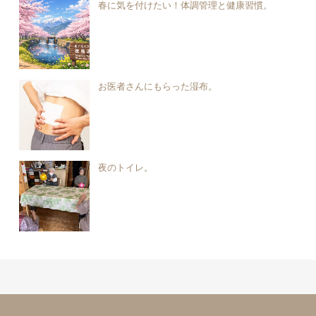
春に気を付けたい！体調管理と健康習慣。
お医者さんにもらった湿布。
夜のトイレ。