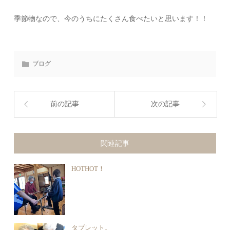
季節物なので、今のうちにたくさん食べたいと思います！！
ブログ
前の記事
次の記事
関連記事
HOTHOT！
タブレット。