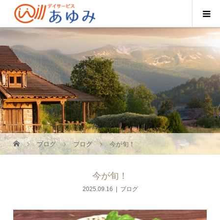
ブログ
ブログ
今が旬！
今が旬！
2025.09.16
ブログ