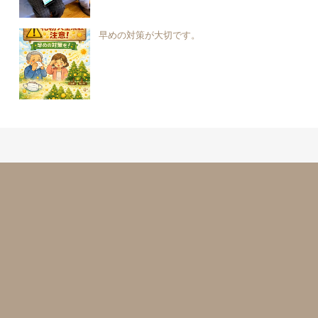
早めの対策が大切です。