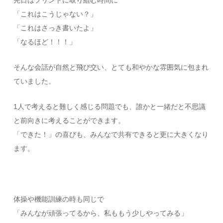
「これはこうじゃない？」
「これはさっき書いたよ」
「なるほど！！！」
そんな会話が自然と飛び交い、とても和やかな雰囲気に包まれ
ていました。
1人で考えると難しく感じる問題でも、誰かと一緒だと不思議
と前向きに考えることができます。
「できた！」の喜びも、みんなで共有できると更に大きくなり
ます。
体操や機能訓練の時も同じで
「みんなが頑張ってるから、私ももう少しやってみる」