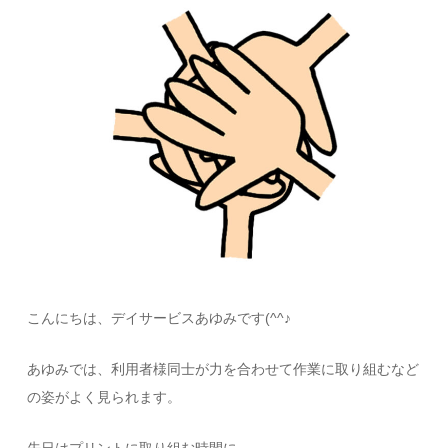
こんにちは、デイサービスあゆみです(^^♪
あゆみでは、利用者様同士が力を合わせて作業に取り組むなど
の姿がよく見られます。
先日はプリントに取り組む時間に