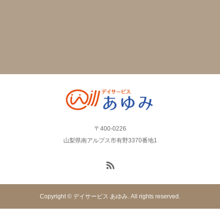
〒400-0226
山梨県南アルプス市有野3370番地1
Copyright © デイサービス あゆみ. All rights reserved.