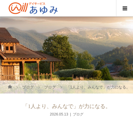
ブログ
ブログ
「1人より、みんなで」が力になる。
「1人より、みんなで」が力になる。
2026.05.13
ブログ