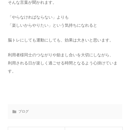
そんな言葉が聞かれます。
「やらなければならない」よりも
「楽しいからやりたい」という気持ちになれると
脳トレにしても運動にしても、効果は大きいと思います。
利用者様同士のつながりや励まし合いを大切にしながら、
利用される日が楽しく過ごせる時間となるよう心掛けていま
す。
ブログ